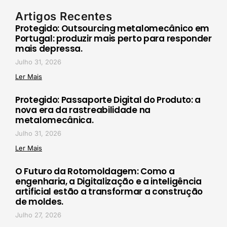
Artigos Recentes
Protegido: Outsourcing metalomecânico em
Portugal: produzir mais perto para responder
mais depressa.
Julho 31, 2026
Ler Mais
Protegido: Passaporte Digital do Produto: a
nova era da rastreabilidade na
metalomecânica.
Julho 31, 2026
Ler Mais
O Futuro da Rotomoldagem: Como a
engenharia, a Digitalização e a inteligência
artificial estão a transformar a construção
de moldes.
Julho 27, 2026