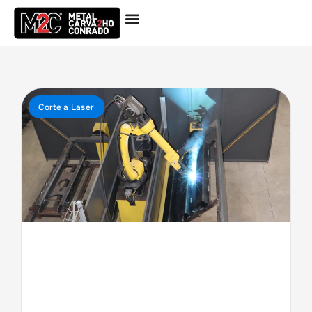
Corte a Laser