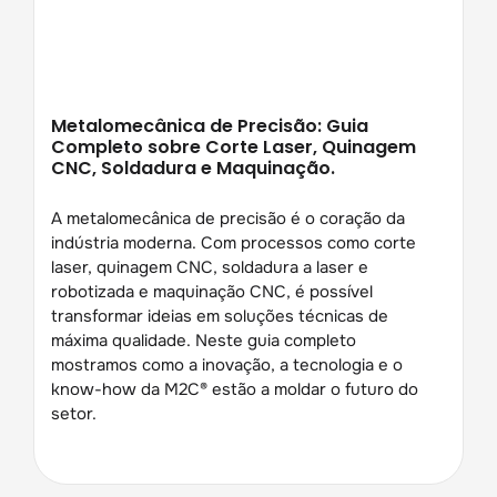
Metalomecânica de Precisão: Guia
Completo sobre Corte Laser, Quinagem
CNC, Soldadura e Maquinação.
A metalomecânica de precisão é o coração da
indústria moderna. Com processos como corte
laser, quinagem CNC, soldadura a laser e
robotizada e maquinação CNC, é possível
transformar ideias em soluções técnicas de
máxima qualidade. Neste guia completo
mostramos como a inovação, a tecnologia e o
know-how da M2C® estão a moldar o futuro do
setor.