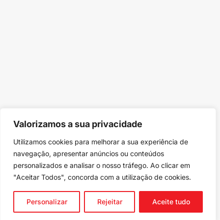
Valorizamos a sua privacidade
Utilizamos cookies para melhorar a sua experiência de
navegação, apresentar anúncios ou conteúdos
personalizados e analisar o nosso tráfego. Ao clicar em
"Aceitar Todos", concorda com a utilização de cookies.
Personalizar
Rejeitar
Aceite tudo