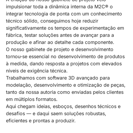
impulsionar toda a dinâmica interna da M2C® o
integrar tecnologia de ponta com um conhecimento
técnico sólido, conseguimos hoje reduzir
significativamente os tempos de experimentação em
fábrica, testar soluções antes de avançar para a
produção e afinar ao detalhe cada componente.
O nosso gabinete de projeto e desenvolvimento
tornou-se essencial no desenvolvimento de produtos
à medida, dando resposta a projetos com elevados
níveis de exigência técnica.
Trabalhamos com software 3D avançado para
modelação, desenvolvimento e otimização de peças,
tanto da nossa autoria como enviadas pelos clientes
em múltiplos formatos.
Aqui chegam ideias, esboços, desenhos técnicos e
desafios — e daqui saem soluções robustas,
eficientes e prontas a produzir.