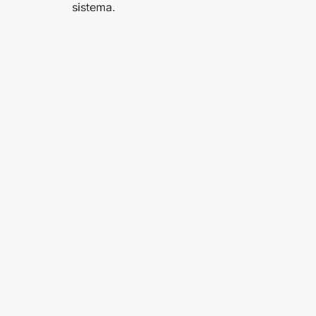
sistema.