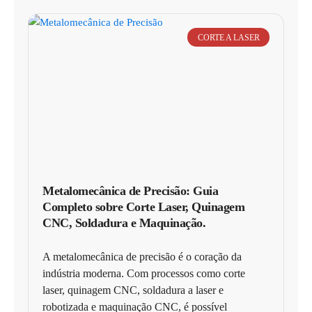
CORTE A LASER
Metalomecânica de Precisão: Guia
Completo sobre Corte Laser, Quinagem
CNC, Soldadura e Maquinação.
A metalomecânica de precisão é o coração da
indústria moderna. Com processos como corte
laser, quinagem CNC, soldadura a laser e
robotizada e maquinação CNC, é possível