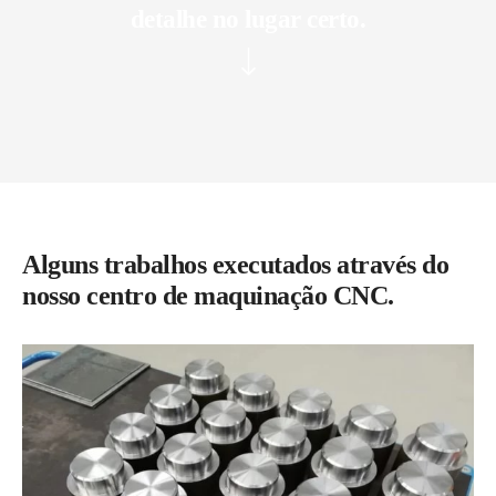
detalhe no lugar certo.
Alguns trabalhos executados através do
nosso centro de maquinação CNC.