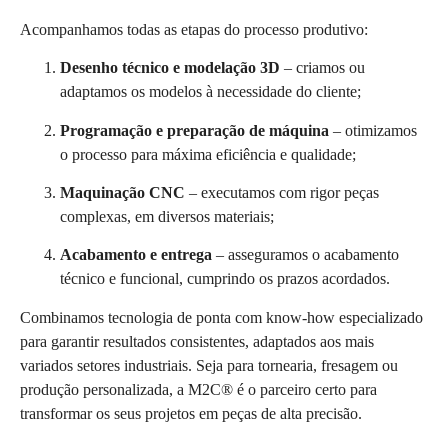
Acompanhamos todas as etapas do processo produtivo:
Desenho técnico e modelação 3D
– criamos ou
adaptamos os modelos à necessidade do cliente;
Programação e preparação de máquina
– otimizamos
o processo para máxima eficiência e qualidade;
Maquinação CNC
– executamos com rigor peças
complexas, em diversos materiais;
Acabamento e entrega
– asseguramos o acabamento
técnico e funcional, cumprindo os prazos acordados.
Combinamos tecnologia de ponta com know-how especializado
para garantir resultados consistentes, adaptados aos mais
variados setores industriais. Seja para tornearia, fresagem ou
produção personalizada, a M2C® é o parceiro certo para
transformar os seus projetos em peças de alta precisão.