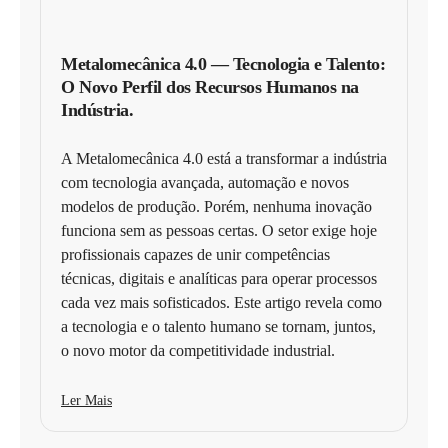
Metalomecânica 4.0 — Tecnologia e Talento:
O Novo Perfil dos Recursos Humanos na
Indústria.
A Metalomecânica 4.0 está a transformar a indústria
com tecnologia avançada, automação e novos
modelos de produção. Porém, nenhuma inovação
funciona sem as pessoas certas. O setor exige hoje
profissionais capazes de unir competências
técnicas, digitais e analíticas para operar processos
cada vez mais sofisticados. Este artigo revela como
a tecnologia e o talento humano se tornam, juntos,
o novo motor da competitividade industrial.
Ler Mais