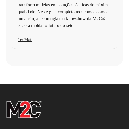
transformar ideias em soluções técnicas de máxima
qualidade. Neste guia completo mostramos como a
inovação, a tecnologia e o know-how da M2C®
estão a moldar o futuro do setor.
Ler Mais