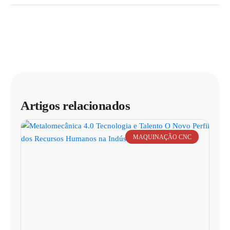
Artigos relacionados
MAQUINAÇÃO CNC