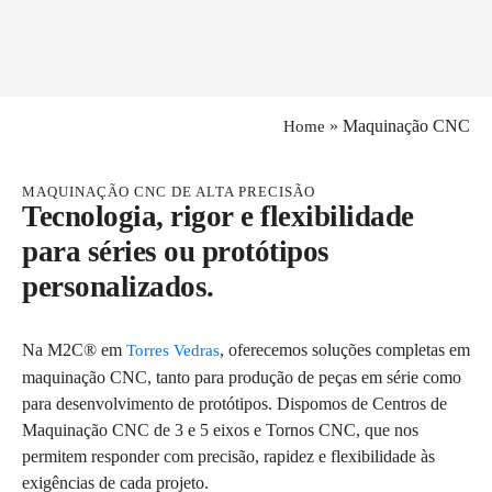
»
Maquinação CNC
Home
MAQUINAÇÃO CNC DE ALTA PRECISÃO
Tecnologia, rigor e flexibilidade
para séries ou protótipos
personalizados.
Na M2C® em
, oferecemos soluções completas em
Torres Vedras
maquinação CNC, tanto para produção de peças em série como
para desenvolvimento de protótipos. Dispomos de Centros de
Maquinação CNC de 3 e 5 eixos e Tornos CNC, que nos
permitem responder com precisão, rapidez e flexibilidade às
exigências de cada projeto.