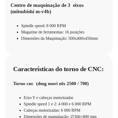
Centro de maquinação de 3 eixos
(mitsubishi m-v4b)
Spindle speed: 8 000 RPM
Magazine de ferramentas: 16 posições
Dimensões da Maquinação: 500x400x450mm
Características do torno de CNC:
Torno cnc (dmg mori nlx 2500 / 700)
Eixo Y e cabeças motorizadas
Spindle speed 1 e 2: 4 000 e 6 000 RPM
Cabeças motorizadas: 6 000 RPM
Dimensões de maquinação: ∅366×800 mm