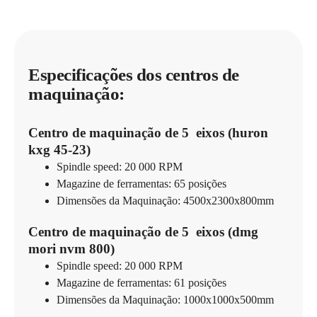
Especificações dos centros de
maquinação:
Centro de maquinação de 5 eixos (huron
kxg 45-23)
Spindle speed: 20 000 RPM
Magazine de ferramentas: 65 posições
Dimensões da Maquinação: 4500x2300x800mm
Centro de maquinação de 5 eixos (dmg
mori nvm 800)
Spindle speed: 20 000 RPM
Magazine de ferramentas: 61 posições
Dimensões da Maquinação: 1000x1000x500mm