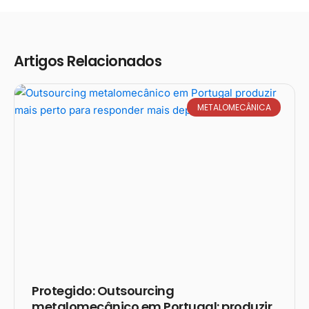
Artigos Relacionados
METALOMECÂNICA
Protegido: Outsourcing
metalomecânico em Portugal: produzir