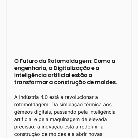
O Futuro da Rotomoldagem: Como a
engenharia, a Digitalização e a
inteligência artificial estão a
transformar a construção de moldes.
A Indústria 4.0 está a revolucionar a
rotomoldagem. Da simulação térmica aos
gémeos digitais, passando pela inteligência
artificial e pela maquinagem de elevada
precisão, a inovação está a redefinir a
construção de moldes e a abrir novas