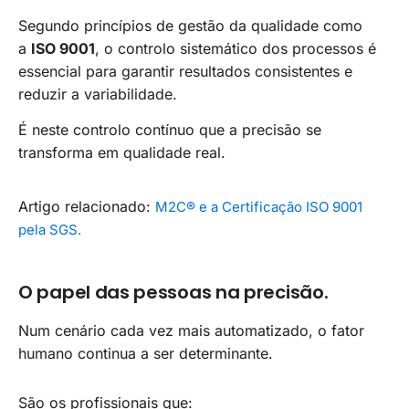
Segundo princípios de gestão da qualidade como
a
ISO 9001
, o controlo sistemático dos processos é
essencial para garantir resultados consistentes e
reduzir a variabilidade.
É neste controlo contínuo que a precisão se
transforma em qualidade real.
Artigo relacionado:
M2C® e a Certificação ISO 9001
pela SGS.
O papel das pessoas na precisão.
Num cenário cada vez mais automatizado, o fator
humano continua a ser determinante.
São os profissionais que: