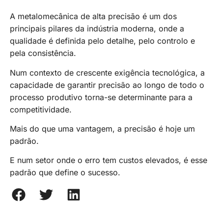
A metalomecânica de alta precisão é um dos
principais pilares da indústria moderna, onde a
qualidade é definida pelo detalhe, pelo controlo e
pela consistência.
Num contexto de crescente exigência tecnológica, a
capacidade de garantir precisão ao longo de todo o
processo produtivo torna-se determinante para a
competitividade.
Mais do que uma vantagem, a precisão é hoje um
padrão.
E num setor onde o erro tem custos elevados, é esse
padrão que define o sucesso.