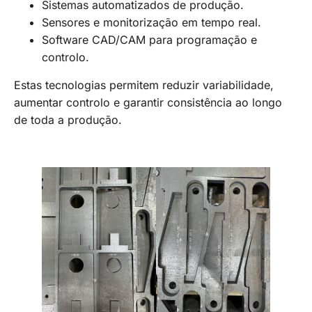
Sistemas automatizados de produção.
Sensores e monitorização em tempo real.
Software CAD/CAM para programação e
controlo.
Estas tecnologias permitem reduzir variabilidade,
aumentar controlo e garantir consistência ao longo
de toda a produção.