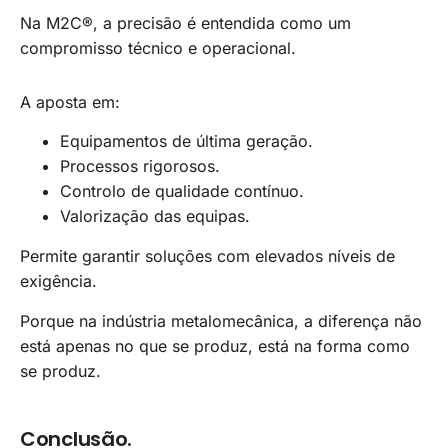
Na M2C®, a precisão é entendida como um
compromisso técnico e operacional.
A aposta em:
Equipamentos de última geração.
Processos rigorosos.
Controlo de qualidade contínuo.
Valorização das equipas.
Permite garantir soluções com elevados níveis de
exigência.
Porque na indústria metalomecânica, a diferença não
está apenas no que se produz, está na forma como
se produz.
Conclusão.