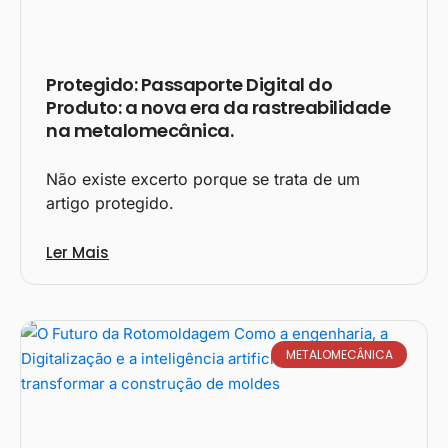
Protegido: Passaporte Digital do
Produto: a nova era da rastreabilidade
na metalomecânica.
Não existe excerto porque se trata de um
artigo protegido.
Ler Mais
METALOMECÂNICA