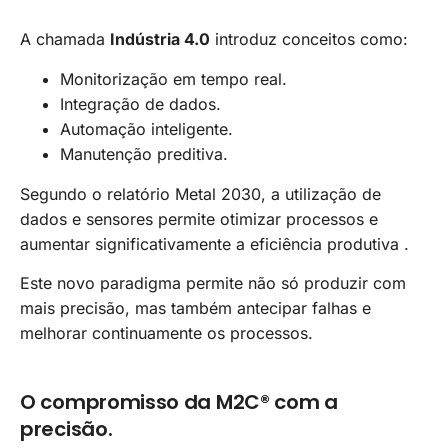
A chamada
Indústria 4.0
introduz conceitos como:
Monitorização em tempo real.
Integração de dados.
Automação inteligente.
Manutenção preditiva.
Segundo o relatório Metal 2030, a utilização de
dados e sensores permite otimizar processos e
aumentar significativamente a eficiência produtiva .
Este novo paradigma permite não só produzir com
mais precisão, mas também antecipar falhas e
melhorar continuamente os processos.
O compromisso da M2C® com a
precisão.