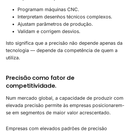
Programam máquinas CNC.
Interpretam desenhos técnicos complexos.
Ajustam parâmetros de produção.
Validam e corrigem desvios.
Isto significa que a precisão não depende apenas da
tecnologia — depende da competência de quem a
utiliza.
Precisão como fator de
competitividade.
Num mercado global, a capacidade de produzir com
elevada precisão permite às empresas posicionarem-
se em segmentos de maior valor acrescentado.
Empresas com elevados padrões de precisão