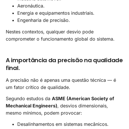
Aeronáutica.
Energia e equipamentos industriais.
Engenharia de precisão.
Nestes contextos, qualquer desvio pode
comprometer o funcionamento global do sistema.
A importância da precisão na qualidade
final.
A precisão não é apenas uma questão técnica — é
um fator crítico de qualidade.
Segundo estudos da
ASME (American Society of
Mechanical Engineers)
, desvios dimensionais,
mesmo mínimos, podem provocar:
Desalinhamentos em sistemas mecânicos.