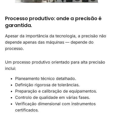
Processo produtivo: onde a precisão é
garantida.
Apesar da importância da tecnologia, a precisão não
depende apenas das máquinas — depende do
processo.
Um processo produtivo orientado para alta precisão
inclui:
Planeamento técnico detalhado.
Definição rigorosa de tolerâncias.
Preparação e calibração de equipamentos.
Controlo de qualidade em várias fases.
Verificação dimensional com instrumentos
certificados.