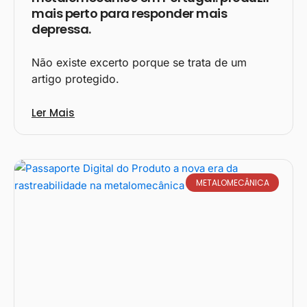
mais perto para responder mais
depressa.
Não existe excerto porque se trata de um
artigo protegido.
Ler Mais
METALOMECÂNICA