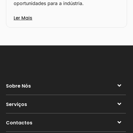
oportunidades para a indústria.
Ler Mais
Sobre Nós
Serviços
Contactos