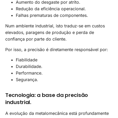
Aumento do desgaste por atrito.
Redução da eficiência operacional.
Falhas prematuras de componentes.
Num ambiente industrial, isto traduz-se em custos
elevados, paragens de produção e perda de
confiança por parte do cliente.
Por isso, a precisão é diretamente responsável por:
Fiabilidade
Durabilidade.
Performance.
Segurança.
Tecnologia: a base da precisão
industrial.
A evolução da metalomecânica está profundamente