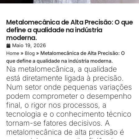
Metalomecânica de Alta Precisão: O que
define a qualidade na indústria
moderna.
Maio 19, 2026
»
»
Metalomecânica de Alta Precisão: O
Home
Blog
que define a qualidade na indústria moderna.
Na metalomecânica, a qualidade
está diretamente ligada à precisão.
Num setor onde pequenas variações
podem comprometer o desempenho
final, o rigor nos processos, a
tecnologia e o conhecimento técnico
tornam-se fatores decisivos. A
metalomecânica de alta precisão é