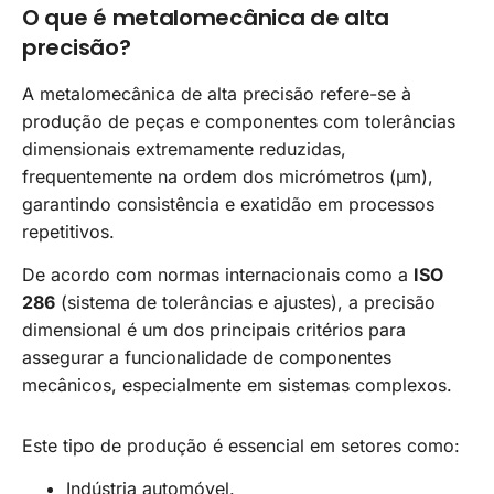
O que é metalomecânica de alta
precisão?
A metalomecânica de alta precisão refere-se à
produção de peças e componentes com tolerâncias
dimensionais extremamente reduzidas,
frequentemente na ordem dos micrómetros (μm),
garantindo consistência e exatidão em processos
repetitivos.
De acordo com normas internacionais como a
ISO
286
(sistema de tolerâncias e ajustes), a precisão
dimensional é um dos principais critérios para
assegurar a funcionalidade de componentes
mecânicos, especialmente em sistemas complexos.
Este tipo de produção é essencial em setores como:
Indústria automóvel.