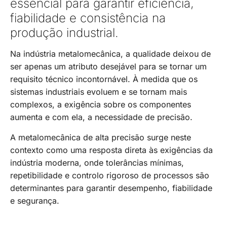
essencial para garantir eficiência,
fiabilidade e consistência na
produção industrial.
Na indústria metalomecânica, a qualidade deixou de
ser apenas um atributo desejável para se tornar um
requisito técnico incontornável. À medida que os
sistemas industriais evoluem e se tornam mais
complexos, a exigência sobre os componentes
aumenta e com ela, a necessidade de precisão.
A metalomecânica de alta precisão surge neste
contexto como uma resposta direta às exigências da
indústria moderna, onde tolerâncias mínimas,
repetibilidade e controlo rigoroso de processos são
determinantes para garantir desempenho, fiabilidade
e segurança.