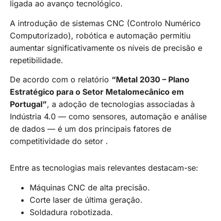
ligada ao avanço tecnológico.
A introdução de sistemas CNC (Controlo Numérico
Computorizado), robótica e automação permitiu
aumentar significativamente os níveis de precisão e
repetibilidade.
De acordo com o relatório
“Metal 2030 – Plano
Estratégico para o Setor Metalomecânico em
Portugal”
, a adoção de tecnologias associadas à
Indústria 4.0 — como sensores, automação e análise
de dados — é um dos principais fatores de
competitividade do setor .
Entre as tecnologias mais relevantes destacam-se:
Máquinas CNC de alta precisão.
Corte laser de última geração.
Soldadura robotizada.