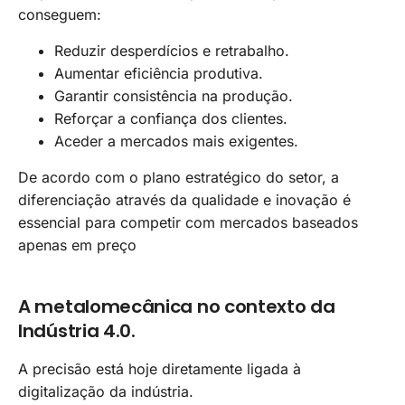
conseguem:
Reduzir desperdícios e retrabalho.
Aumentar eficiência produtiva.
Garantir consistência na produção.
Reforçar a confiança dos clientes.
Aceder a mercados mais exigentes.
De acordo com o plano estratégico do setor, a
diferenciação através da qualidade e inovação é
essencial para competir com mercados baseados
apenas em preço
A metalomecânica no contexto da
Indústria 4.0.
A precisão está hoje diretamente ligada à
digitalização da indústria.