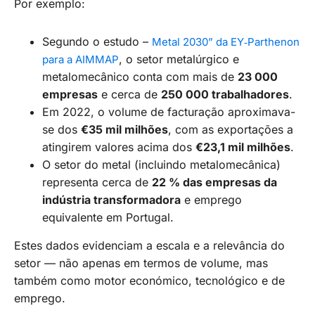
Por exemplo:
Segundo o estudo –
Metal 2030” da EY‑Parthenon
, o setor metalúrgico e
para a AIMMAP
metalomecânico conta com mais de
23 000
empresas
e cerca de
250 000 trabalhadores
.
Em 2022, o volume de facturação aproximava-
se dos
€35 mil milhões
, com as exportações a
atingirem valores acima dos
€23,1 mil milhões
.
O setor do metal (incluindo metalomecânica)
representa cerca de
22 % das empresas da
indústria transformadora
e emprego
equivalente em Portugal.
Estes dados evidenciam a escala e a relevância do
setor — não apenas em termos de volume, mas
também como motor económico, tecnológico e de
emprego.