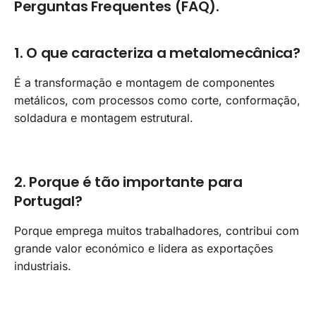
Perguntas Frequentes (FAQ).
1. O que caracteriza a metalomecânica?
É a transformação e montagem de componentes
metálicos, com processos como corte, conformação,
soldadura e montagem estrutural.
2. Porque é tão importante para
Portugal?
Porque emprega muitos trabalhadores, contribui com
grande valor económico e lidera as exportações
industriais.