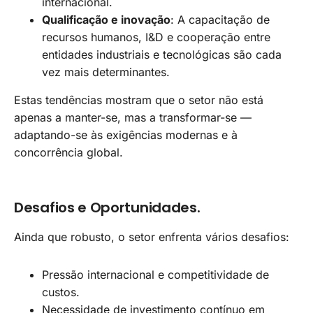
internacional.
Qualificação e inovação
: A capacitação de
recursos humanos, I&D e cooperação entre
entidades industriais e tecnológicas são cada
vez mais determinantes.
Estas tendências mostram que o setor não está
apenas a manter-se, mas a transformar-se —
adaptando-se às exigências modernas e à
concorrência global.
Desafios e Oportunidades.
Ainda que robusto, o setor enfrenta vários desafios:
Pressão internacional e competitividade de
custos.
Necessidade de investimento contínuo em