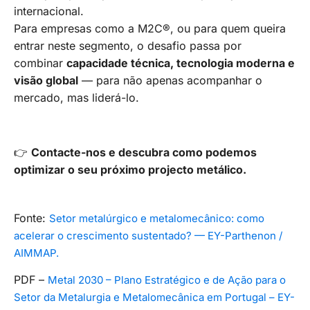
internacional.
Para empresas como a M2C®, ou para quem queira
entrar neste segmento, o desafio passa por
combinar
capacidade técnica, tecnologia moderna e
visão global
— para não apenas acompanhar o
mercado, mas liderá-lo.
👉
Contacte-nos e descubra como podemos
optimizar o seu próximo projecto metálico.
Fonte:
Setor metalúrgico e metalomecânico: como
acelerar o crescimento sustentado? — EY-Parthenon /
AIMMAP.
PDF –
Metal 2030 – Plano Estratégico e de Ação para o
Setor da Metalurgia e Metalomecânica em Portugal – EY-