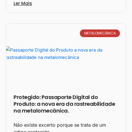
Ler Mais
METALOMECÂNICA
Protegido: Passaporte Digital do
Produto: a nova era da rastreabilidade
na metalomecânica.
Não existe excerto porque se trata de um
artigo protegido.