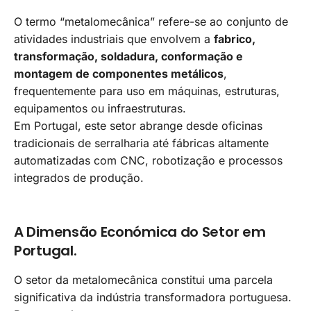
O termo “metalomecânica” refere-se ao conjunto de
atividades industriais que envolvem a
fabrico,
transformação, soldadura, conformação e
montagem de componentes metálicos
,
frequentemente para uso em máquinas, estruturas,
equipamentos ou infraestruturas.
Em Portugal, este setor abrange desde oficinas
tradicionais de serralharia até fábricas altamente
automatizadas com CNC, robotização e processos
integrados de produção.
A Dimensão Económica do Setor em
Portugal.
O setor da metalomecânica constitui uma parcela
significativa da indústria transformadora portuguesa.