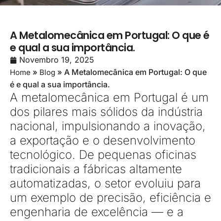
A Metalomecânica em Portugal: O que é
e qual a sua importância.
Novembro 19, 2025
»
»
A Metalomecânica em Portugal: O que
Home
Blog
é e qual a sua importância.
A metalomecânica em Portugal é um
dos pilares mais sólidos da indústria
nacional, impulsionando a inovação,
a exportação e o desenvolvimento
tecnológico. De pequenas oficinas
tradicionais a fábricas altamente
automatizadas, o setor evoluiu para
um exemplo de precisão, eficiência e
engenharia de excelência — e a