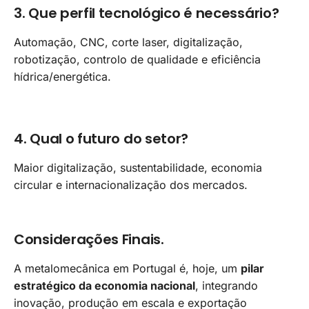
3. Que perfil tecnológico é necessário?
Automação, CNC, corte laser, digitalização,
robotização, controlo de qualidade e eficiência
hídrica/energética.
4. Qual o futuro do setor?
Maior digitalização, sustentabilidade, economia
circular e internacionalização dos mercados.
Considerações Finais.
A metalomecânica em Portugal é, hoje, um
pilar
estratégico da economia nacional
, integrando
inovação, produção em escala e exportação