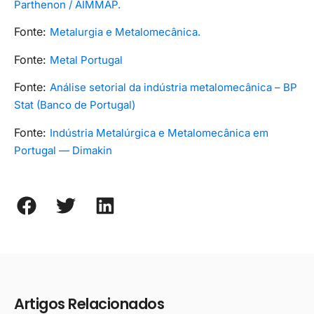
Parthenon / AIMMAP.
Fonte:
Metalurgia e Metalomecânica.
Fonte:
Metal Portugal
Fonte:
Análise setorial da indústria metalomecânica – BP
Stat (Banco de Portugal)
Fonte:
Indústria Metalúrgica e Metalomecânica em
Portugal — Dimakin
Artigos Relacionados