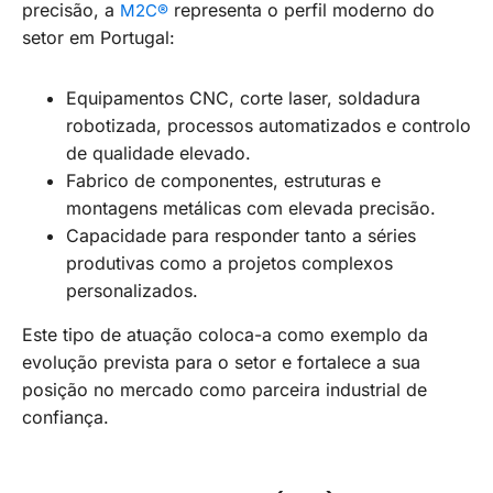
precisão, a
representa o perfil moderno do
M2C®
setor em Portugal:
Equipamentos CNC, corte laser, soldadura
robotizada, processos automatizados e controlo
de qualidade elevado.
Fabrico de componentes, estruturas e
montagens metálicas com elevada precisão.
Capacidade para responder tanto a séries
produtivas como a projetos complexos
personalizados.
Este tipo de atuação coloca-a como exemplo da
evolução prevista para o setor e fortalece a sua
posição no mercado como parceira industrial de
confiança.