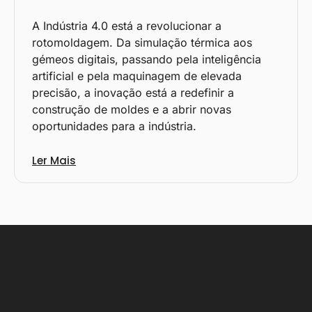
A Indústria 4.0 está a revolucionar a
rotomoldagem. Da simulação térmica aos
gémeos digitais, passando pela inteligência
artificial e pela maquinagem de elevada
precisão, a inovação está a redefinir a
construção de moldes e a abrir novas
oportunidades para a indústria.
Ler Mais