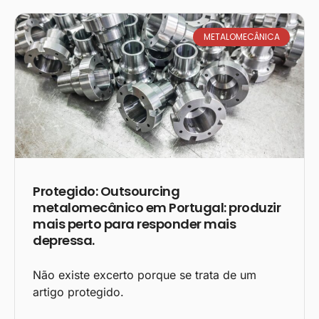
METALOMECÂNICA
Protegido: Outsourcing
metalomecânico em Portugal: produzir
mais perto para responder mais
depressa.
Não existe excerto porque se trata de um
artigo protegido.