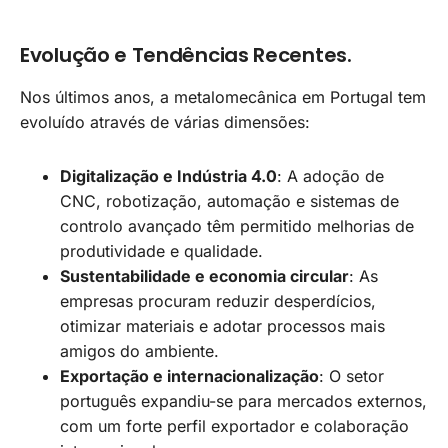
Evolução e Tendências Recentes.
Nos últimos anos, a metalomecânica em Portugal tem
evoluído através de várias dimensões:
Digitalização e Indústria 4.0
: A adoção de
CNC, robotização, automação e sistemas de
controlo avançado têm permitido melhorias de
produtividade e qualidade.
Sustentabilidade e economia circular
: As
empresas procuram reduzir desperdícios,
otimizar materiais e adotar processos mais
amigos do ambiente.
Exportação e internacionalização
: O setor
português expandiu-se para mercados externos,
com um forte perfil exportador e colaboração