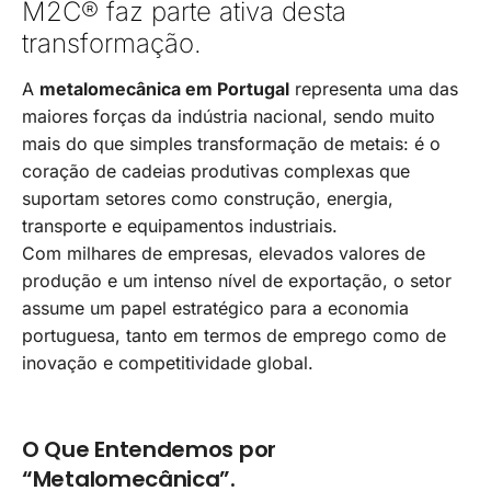
M2C® faz parte ativa desta
transformação.
A
metalomecânica em Portugal
representa uma das
maiores forças da indústria nacional, sendo muito
mais do que simples transformação de metais: é o
coração de cadeias produtivas complexas que
suportam setores como construção, energia,
transporte e equipamentos industriais.
Com milhares de empresas, elevados valores de
produção e um intenso nível de exportação, o setor
assume um papel estratégico para a economia
portuguesa, tanto em termos de emprego como de
inovação e competitividade global.
O Que Entendemos por
“Metalomecânica”.