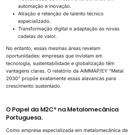
automação e inovação.
Atração e retenção de talento técnico
especializado.
Transformação digital e adaptação às novas
cadeias de valor.
No entanto, essas mesmas áreas revelam
oportunidades: empresas que invistam em
tecnologia, sustentabilidade e globalização têm
vantagens claras. O relatório da AIMMAP/EY “Metal
2030” propõe exatamente essas alavancas para
crescimento sustentado.
O Papel da M2C® na Metalomecânica
Portuguesa.
Como empresa especializada em metalomecânica de