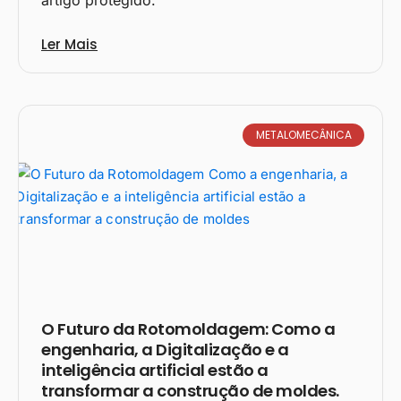
Ler Mais
METALOMECÂNICA
O Futuro da Rotomoldagem: Como a
engenharia, a Digitalização e a
inteligência artificial estão a
transformar a construção de moldes.